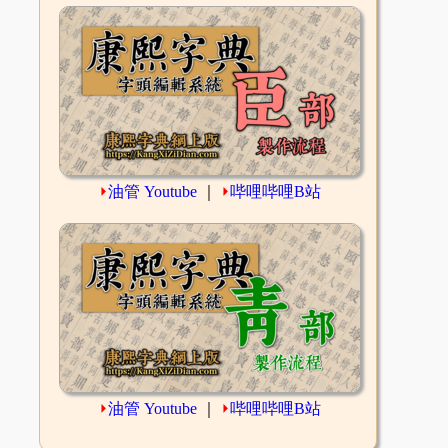
⏵
油管 Youtube
｜
⏵
哔哩哔哩B站
⏵
油管 Youtube
｜
⏵
哔哩哔哩B站