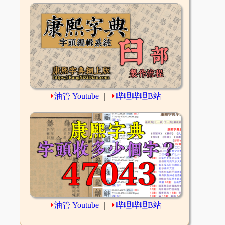
⏵
油管 Youtube
｜
⏵
哔哩哔哩B站
⏵
油管 Youtube
｜
⏵
哔哩哔哩B站