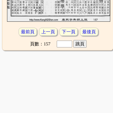
最前頁
上一頁
下一頁
最後頁
頁數：157