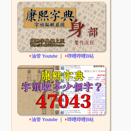
⏵
油管 Youtube
｜
⏵
哔哩哔哩B站
⏵
油管 Youtube
｜
⏵
哔哩哔哩B站