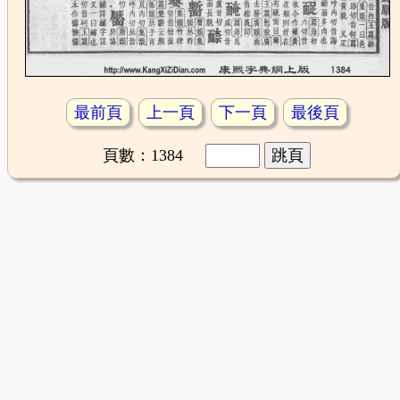
最前頁
上一頁
下一頁
最後頁
頁數：1384