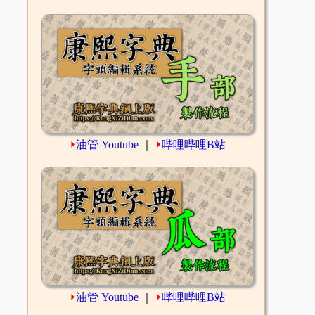
⏵
油管 Youtube
｜
⏵
哔哩哔哩B站
⏵
油管 Youtube
｜
⏵
哔哩哔哩B站