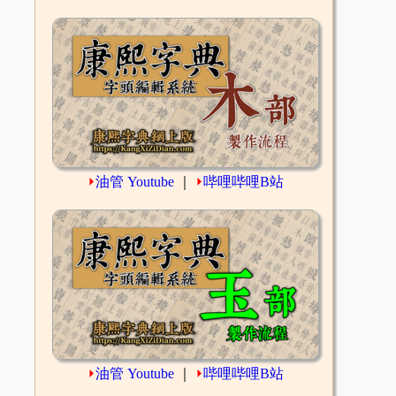
⏵
油管 Youtube
｜
⏵
哔哩哔哩B站
⏵
油管 Youtube
｜
⏵
哔哩哔哩B站