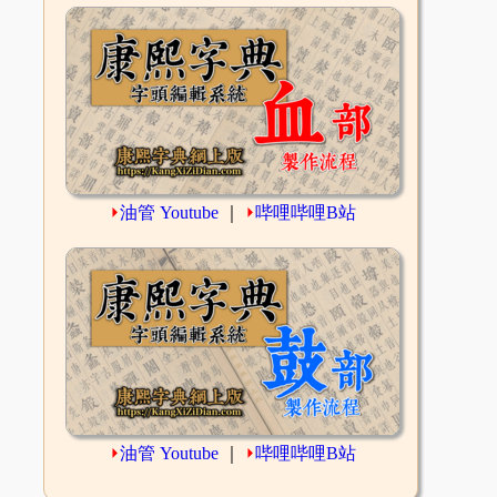
⏵
油管 Youtube
｜
⏵
哔哩哔哩B站
⏵
油管 Youtube
｜
⏵
哔哩哔哩B站