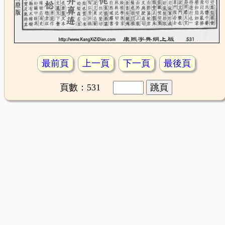
最前頁
上一頁
下一頁
最後頁
頁數：531