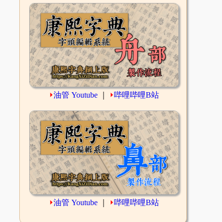
⏵
油管 Youtube
｜
⏵
哔哩哔哩B站
⏵
油管 Youtube
｜
⏵
哔哩哔哩B站