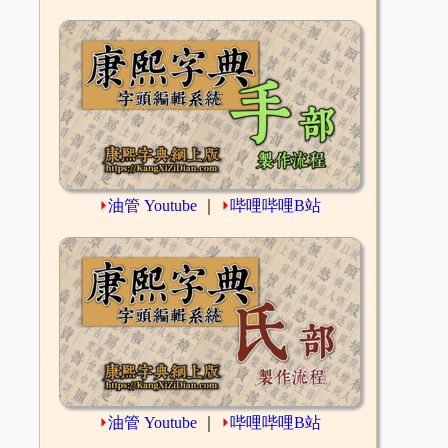
⏵
油管 Youtube
｜
⏵
哔哩哔哩B站
⏵
油管 Youtube
｜
⏵
哔哩哔哩B站