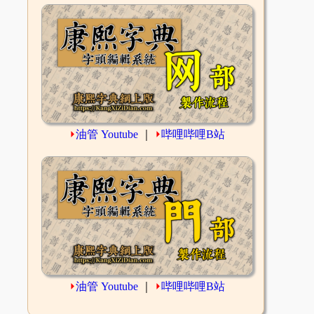
⏵
油管 Youtube
｜
⏵
哔哩哔哩B站
⏵
油管 Youtube
｜
⏵
哔哩哔哩B站