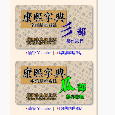
⏵
油管 Youtube
｜
⏵
哔哩哔哩B站
⏵
油管 Youtube
｜
⏵
哔哩哔哩B站