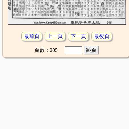
最前頁
上一頁
下一頁
最後頁
頁數：205