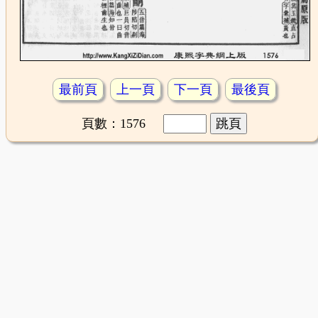
最前頁
上一頁
下一頁
最後頁
頁數：1576