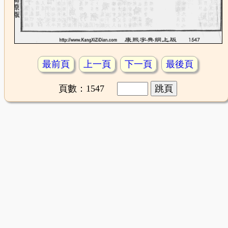
最前頁
上一頁
下一頁
最後頁
頁數：1547