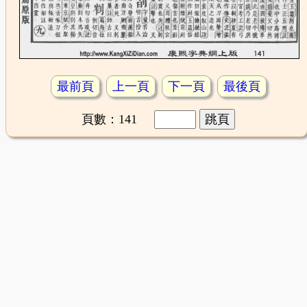
最前頁
上一頁
下一頁
最後頁
頁數：141