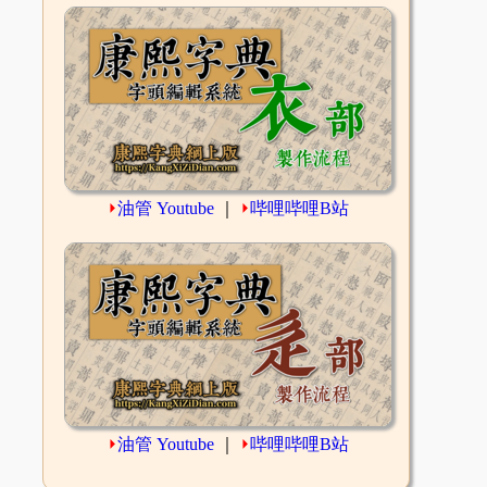
⏵
油管 Youtube
｜
⏵
哔哩哔哩B站
⏵
油管 Youtube
｜
⏵
哔哩哔哩B站