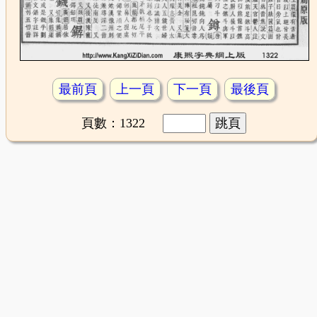
最前頁
上一頁
下一頁
最後頁
頁數：1322