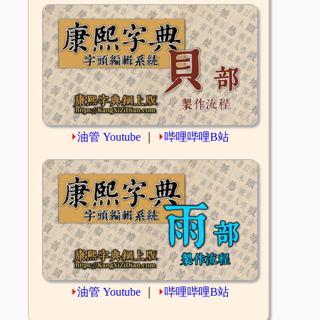
⏵
油管 Youtube
｜
⏵
哔哩哔哩B站
⏵
油管 Youtube
｜
⏵
哔哩哔哩B站