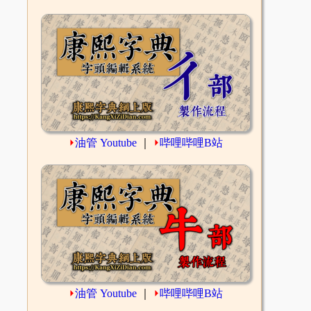
⏵
油管 Youtube
｜
⏵
哔哩哔哩B站
⏵
油管 Youtube
｜
⏵
哔哩哔哩B站