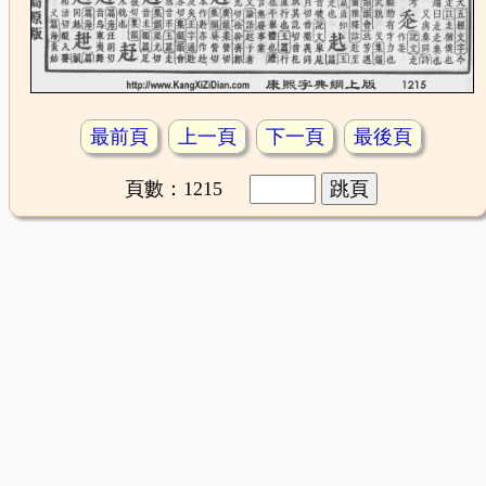
最前頁
上一頁
下一頁
最後頁
頁數：1215