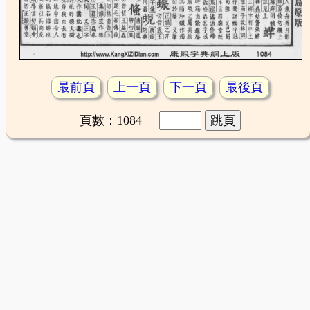
最前頁
上一頁
下一頁
最後頁
頁數：1084