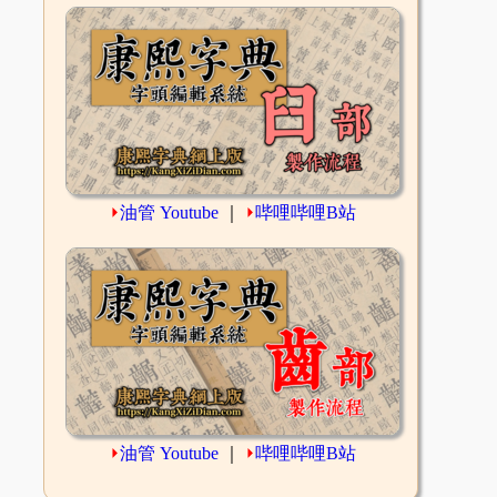
⏵
油管 Youtube
｜
⏵
哔哩哔哩B站
⏵
油管 Youtube
｜
⏵
哔哩哔哩B站