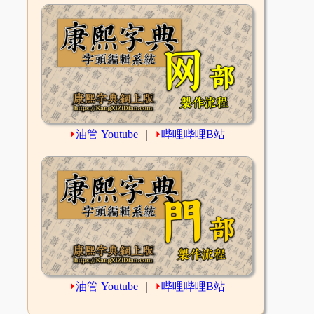
⏵
油管 Youtube
｜
⏵
哔哩哔哩B站
⏵
油管 Youtube
｜
⏵
哔哩哔哩B站