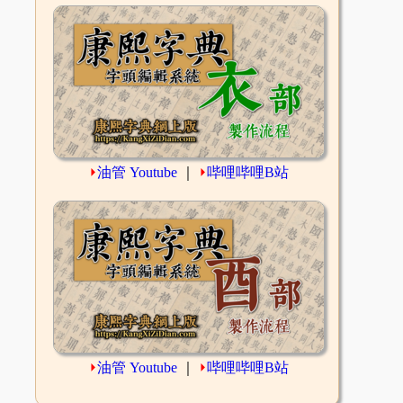
⏵
油管 Youtube
｜
⏵
哔哩哔哩B站
⏵
油管 Youtube
｜
⏵
哔哩哔哩B站