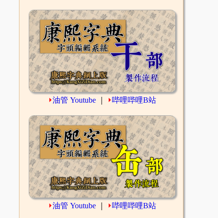
⏵
油管 Youtube
｜
⏵
哔哩哔哩B站
⏵
油管 Youtube
｜
⏵
哔哩哔哩B站