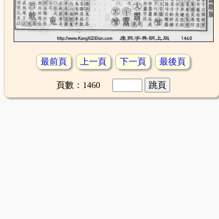
最前頁
上一頁
下一頁
最後頁
頁數：1460