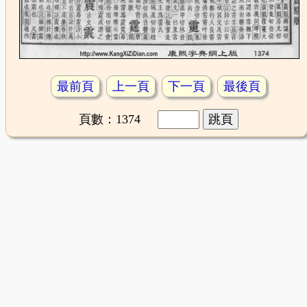
最前頁
上一頁
下一頁
最後頁
頁數：1374