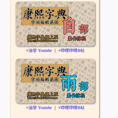
⏵
油管 Youtube
｜
⏵
哔哩哔哩B站
⏵
油管 Youtube
｜
⏵
哔哩哔哩B站