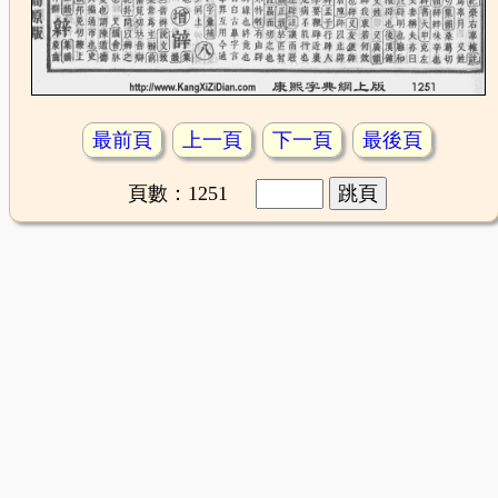
最前頁
上一頁
下一頁
最後頁
頁數：1251