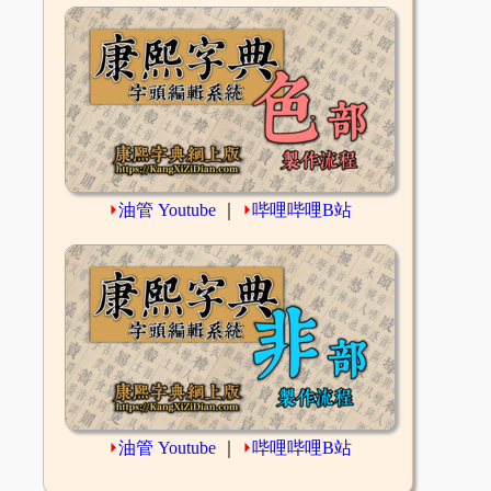
⏵
油管 Youtube
｜
⏵
哔哩哔哩B站
⏵
油管 Youtube
｜
⏵
哔哩哔哩B站