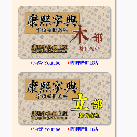
⏵
油管 Youtube
｜
⏵
哔哩哔哩B站
⏵
油管 Youtube
｜
⏵
哔哩哔哩B站