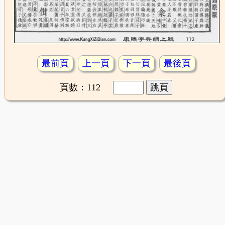
最前頁
上一頁
下一頁
最後頁
頁數：112