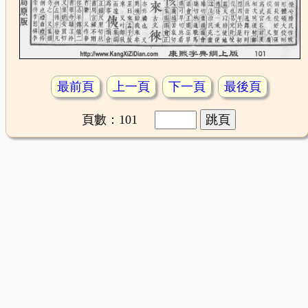
最前頁
上一頁
下一頁
最後頁
頁數：101