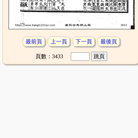
最前頁
上一頁
下一頁
最後頁
頁數：3433