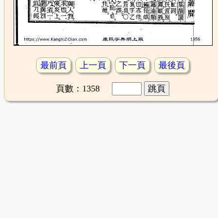
最前頁
上一頁
下一頁
最後頁
頁數：1358