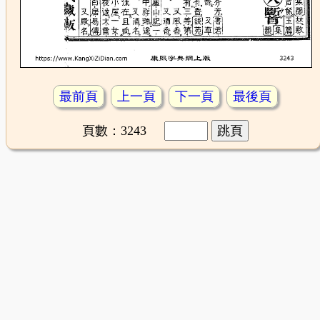
最前頁
上一頁
下一頁
最後頁
頁數：3243