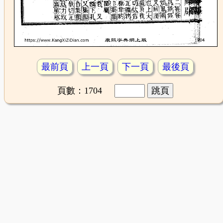
最前頁
上一頁
下一頁
最後頁
頁數：1704