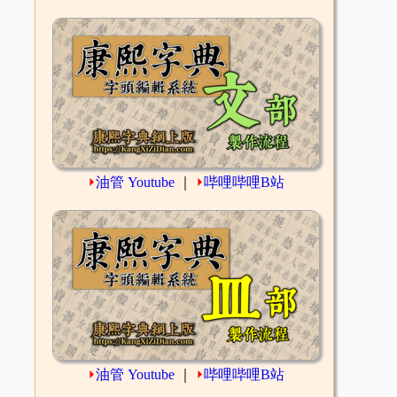
⏵
油管 Youtube
｜
⏵
哔哩哔哩B站
⏵
油管 Youtube
｜
⏵
哔哩哔哩B站