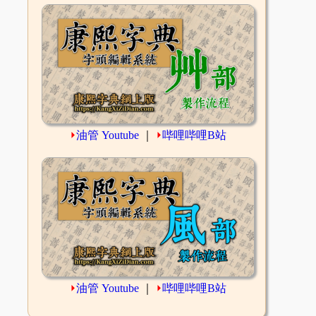
⏵
油管 Youtube
｜
⏵
哔哩哔哩B站
⏵
油管 Youtube
｜
⏵
哔哩哔哩B站