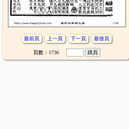
最前頁
上一頁
下一頁
最後頁
頁數：1736