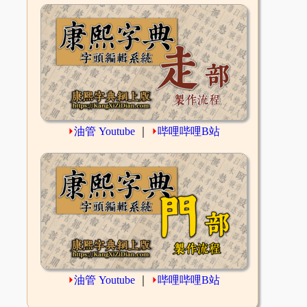
⏵
油管 Youtube
｜
⏵
哔哩哔哩B站
⏵
油管 Youtube
｜
⏵
哔哩哔哩B站