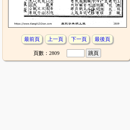
最前頁
上一頁
下一頁
最後頁
頁數：2809