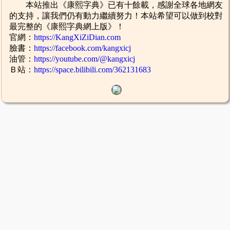
本站推出《康熙字典》已有十餘載，感謝全球各地網友
的支持，讓我們仍有動力繼續努力！本站希望可以做到校對
最完整的《康熙字典網上版》！
官網：
https://KangXiZiDian.com
臉書：
https://facebook.com/kangxicj
油管：
https://youtube.com/@kangxicj
Ｂ站：
https://space.bilibili.com/362131683