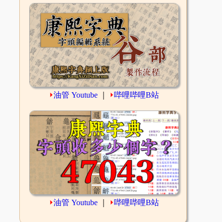
⏵
油管 Youtube
｜
⏵
哔哩哔哩B站
⏵
油管 Youtube
｜
⏵
哔哩哔哩B站