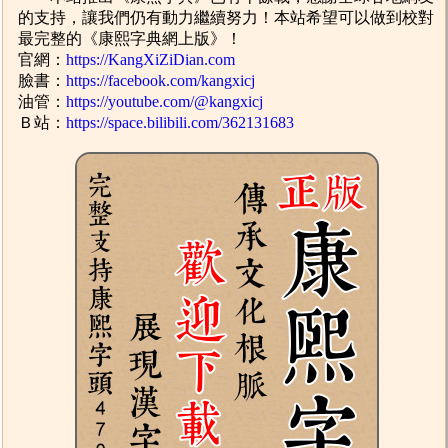
的支持，讓我們仍有動力繼續努力！本站希望可以做到校對
最完整的《康熙字典網上版》！
官網：
https://KangXiZiDian.com
臉書：
https://facebook.com/kangxicj
油管：
https://youtube.com/@kangxicj
Ｂ站：
https://space.bilibili.com/362131683