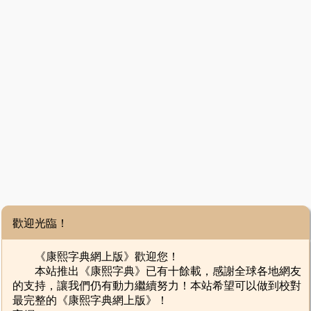
歡迎光臨！
《康熙字典網上版》歡迎您！
本站推出《康熙字典》已有十餘載，感謝全球各地網友
的支持，讓我們仍有動力繼續努力！本站希望可以做到校對
最完整的《康熙字典網上版》！