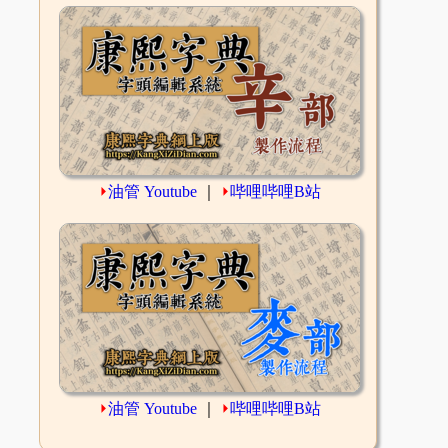
⏵
油管 Youtube
｜
⏵
哔哩哔哩B站
⏵
油管 Youtube
｜
⏵
哔哩哔哩B站