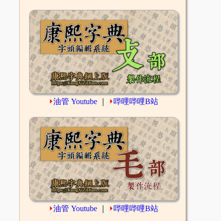
⏵
油管 Youtube
｜
⏵
哔哩哔哩B站
⏵
油管 Youtube
｜
⏵
哔哩哔哩B站