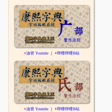
⏵
油管 Youtube
｜
⏵
哔哩哔哩B站
⏵
油管 Youtube
｜
⏵
哔哩哔哩B站