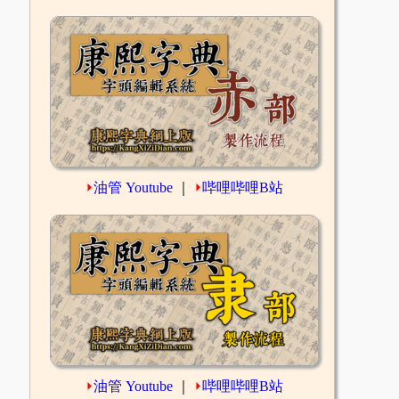
⏵
油管 Youtube
｜
⏵
哔哩哔哩B站
⏵
油管 Youtube
｜
⏵
哔哩哔哩B站