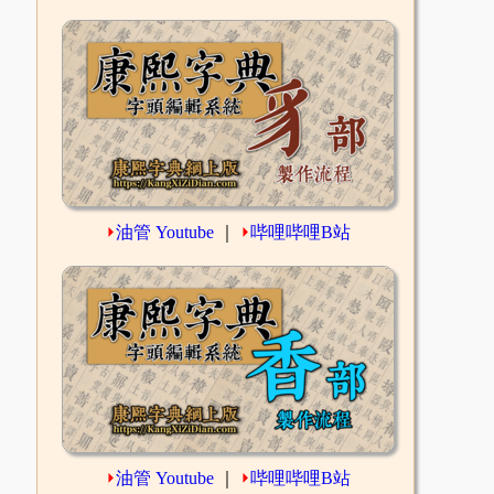
⏵
油管 Youtube
｜
⏵
哔哩哔哩B站
⏵
油管 Youtube
｜
⏵
哔哩哔哩B站