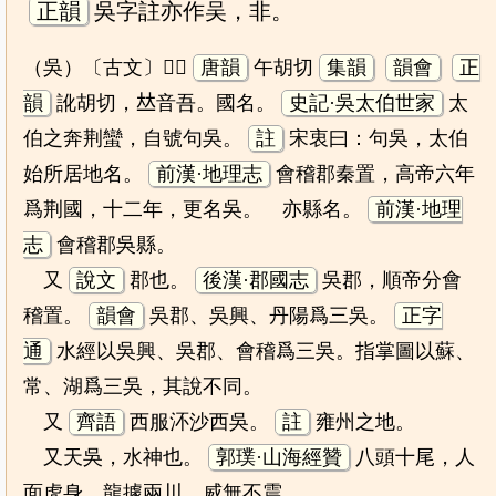
正韻
吳字註亦作吴，非。
（吳）〔古文〕𡗿𡗾
唐韻
午胡切
集韻
韻會
正
韻
訛胡切，𠀤音吾。國名。
史記·吳太伯世家
太
伯之奔荆蠻，自號句吳。
註
宋衷曰：句吳，太伯
始所居地名。
前漢·地理志
會稽郡秦置，高帝六年
爲荆國，十二年，更名吳。 亦縣名。
前漢·地理
志
會稽郡吳縣。
又
說文
郡也。
後漢·郡國志
吳郡，順帝分會
稽置。
韻會
吳郡、吳興、丹陽爲三吳。
正字
通
水經以吳興、吳郡、會稽爲三吳。指掌圖以蘇、
常、湖爲三吳，其說不同。
又
齊語
西服㳅沙西吳。
註
雍州之地。
又天吳，水神也。
郭璞·山海經贊
八頭十尾，人
面虎身。龍據兩川，威無不震。