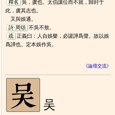
釋名
吳，虞也。太伯讓位而不就，歸封于
此，虞其志也。
又與娛通。
詩·周頌
不吳不敖。
疏
正義曰：人自娛樂，必讙譁爲聲。故以娛
爲譁也。定本娛作吳。
《論壇交流》
吴