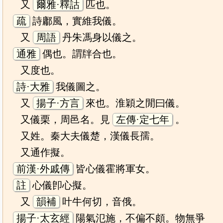
又
爾雅·釋詁
匹也。
疏
詩鄘風，實維我儀。
又
周語
丹朱馮身以儀之。
通雅
偶也。謂牉合也。
又度也。
詩·大雅
我儀圖之。
又
揚子·方言
來也。淮穎之閒曰儀。
又儀栗，周邑名。見
左傳·定七年
。
又姓。秦大夫儀楚，漢儀長孺。
又通作擬。
前漢·外戚傳
皆心儀霍將軍女。
註
心儀卽心擬。
又
韻補
叶牛何切，音俄。
揚子·太玄經
陽氣氾施，不偏不頗。物無爭