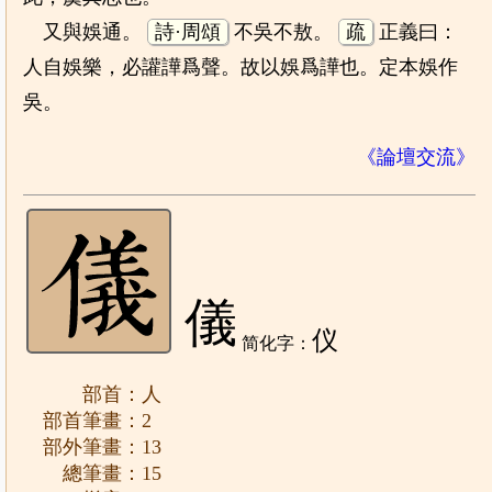
又與娛通。
詩·周頌
不吳不敖。
疏
正義曰：
人自娛樂，必讙譁爲聲。故以娛爲譁也。定本娛作
吳。
《論壇交流》
儀
仪
简化字：
部首：人
部首筆畫：2
部外筆畫：13
總筆畫：15