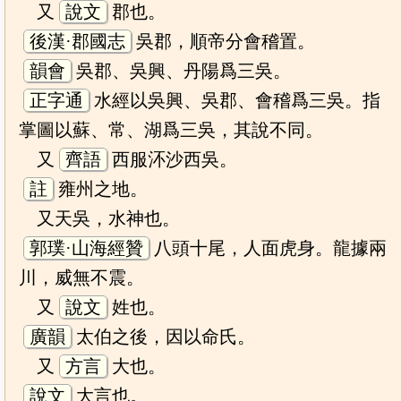
又
說文
郡也。
後漢·郡國志
吳郡，順帝分會稽置。
韻會
吳郡、吳興、丹陽爲三吳。
正字通
水經以吳興、吳郡、會稽爲三吳。指
掌圖以蘇、常、湖爲三吳，其說不同。
又
齊語
西服㳅沙西吳。
註
雍州之地。
又天吳，水神也。
郭璞·山海經贊
八頭十尾，人面虎身。龍據兩
川，威無不震。
又
說文
姓也。
廣韻
太伯之後，因以命氏。
又
方言
大也。
說文
大言也。