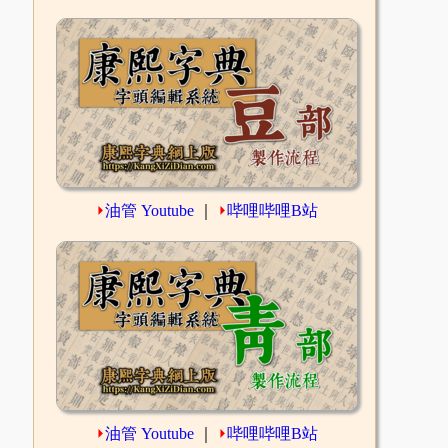
⏵
油管 Youtube
｜
⏵
哔哩哔哩B站
⏵
油管 Youtube
｜
⏵
哔哩哔哩B站