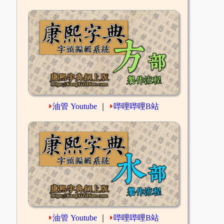
⏵
油管 Youtube
｜
⏵
哔哩哔哩B站
⏵
油管 Youtube
｜
⏵
哔哩哔哩B站