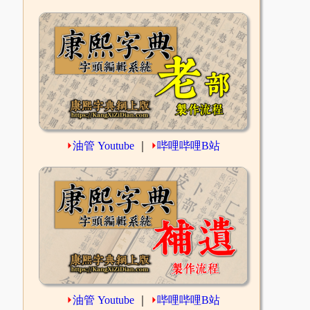
⏵
油管 Youtube
｜
⏵
哔哩哔哩B站
⏵
油管 Youtube
｜
⏵
哔哩哔哩B站