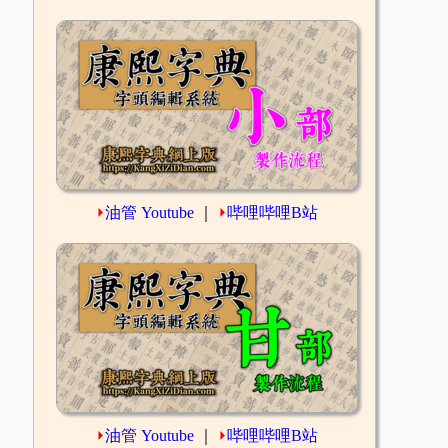
⏵
油管 Youtube
｜
⏵
哔哩哔哩B站
⏵
油管 Youtube
｜
⏵
哔哩哔哩B站