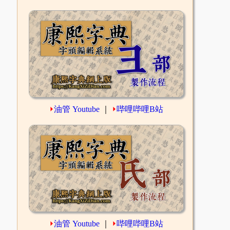
⏵
油管 Youtube
｜
⏵
哔哩哔哩B站
⏵
油管 Youtube
｜
⏵
哔哩哔哩B站