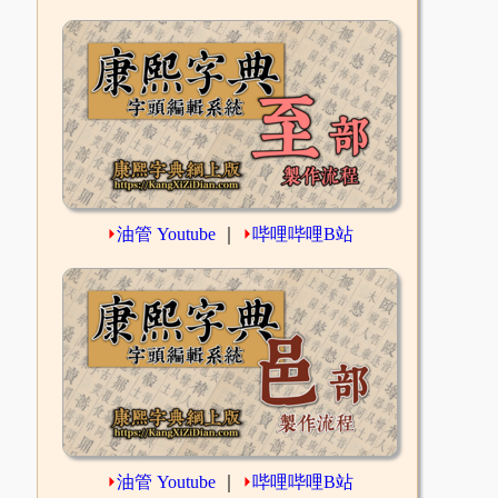
⏵
油管 Youtube
｜
⏵
哔哩哔哩B站
⏵
油管 Youtube
｜
⏵
哔哩哔哩B站