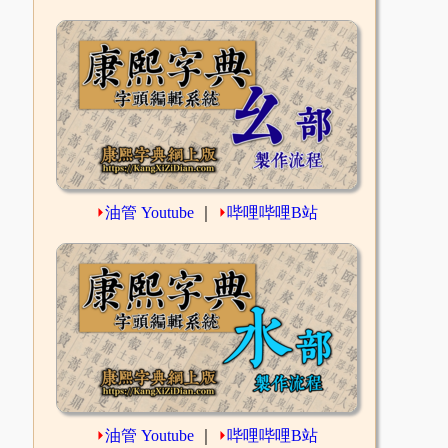
⏵
油管 Youtube
｜
⏵
哔哩哔哩B站
⏵
油管 Youtube
｜
⏵
哔哩哔哩B站