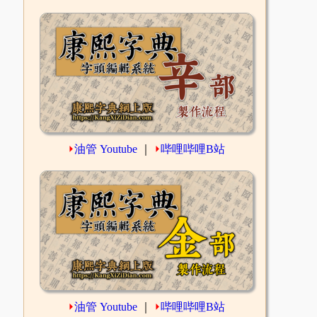
⏵
油管 Youtube
｜
⏵
哔哩哔哩B站
⏵
油管 Youtube
｜
⏵
哔哩哔哩B站