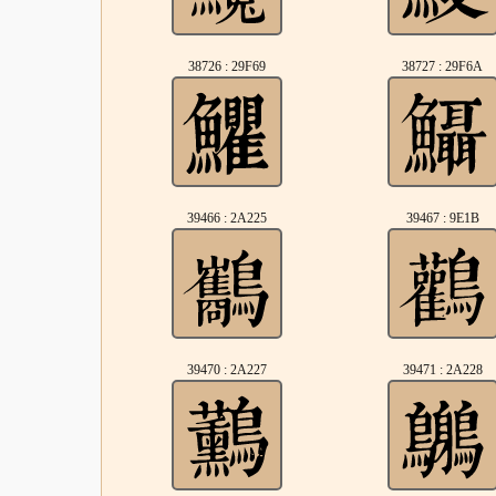
38726 : 29F69
38727 : 29F6A
39466 : 2A225
39467 : 9E1B
39470 : 2A227
39471 : 2A228