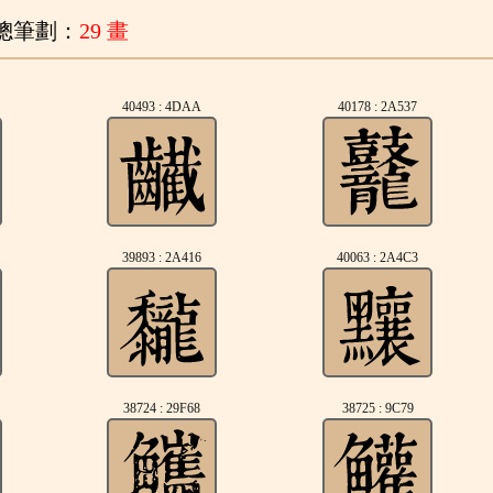
總筆劃：
29 畫
40493 : 4DAA
40178 : 2A537
39893 : 2A416
40063 : 2A4C3
38724 : 29F68
38725 : 9C79