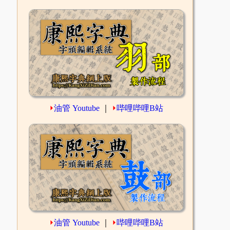
⏵
油管 Youtube
｜
⏵
哔哩哔哩B站
⏵
油管 Youtube
｜
⏵
哔哩哔哩B站